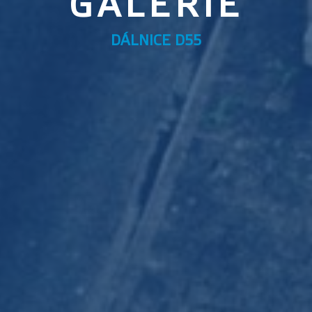
GALERIE
DÁLNICE D55