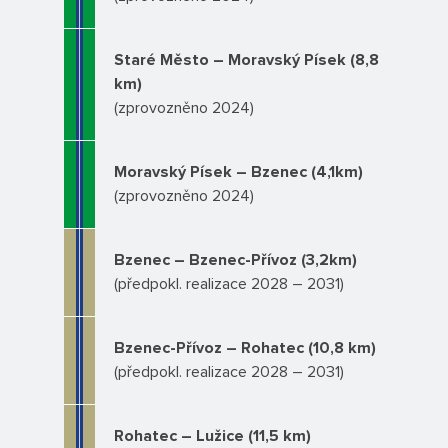
Staré Město – Moravský Písek (8,8
km)
(zprovozněno 2024)
Moravský Písek – Bzenec (4,1km)
(zprovozněno 2024)
Bzenec – Bzenec-Přívoz (3,2km)
(předpokl. realizace 2028 – 2031)
Bzenec-Přívoz – Rohatec (10,8 km)
(předpokl. realizace 2028 – 2031)
Rohatec – Lužice (11,5 km)