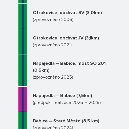
Otrokovice, obchvat SV (3,0km)
(zprovozněno 2006)
Otrokovice, obchvat JV (3,1km)
(zprovozněno 2021)
Napajedla – Babice, most SO 201
(0,5km)
(zprovozněno 2025)
Napajedla – Babice (7,5km)
(předpokl. realizace 2026 – 2029)
Babice – Staré Město (8,5 km)
(zprovozněno 2024)